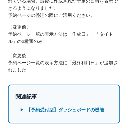
れている場合、最後に作成された予定の日時を表示で
きるようになりました。
予約ページの整理の際にご活用ください。
〔変更前〕​​​​
予約ページ一覧の表示方法は「作成日」、「タイト
ル」の2種類のみ
〔変更後〕​​​
予約ページ一覧の表示方法に「最終利用日」が追加さ
れました
関連記事
【予約受付型】ダッシュボードの機能