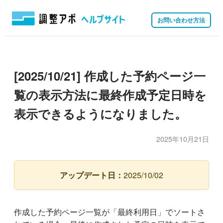
お問い合わせ方法
[2025/10/21] 作成した予約ページ一
覧の表示方法に最終作成予定日時を
表示できるようになりました。
2025年10月21日
アップデート日：
2025/10/02
作成した予約ページ一覧が「最終利用日」でソートさ