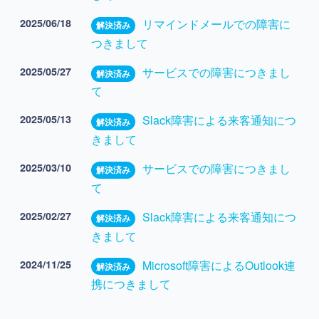
2025/06/18
リマインドメールでの障害に
解決済み
つきまして
2025/05/27
サービスでの障害につきまし
解決済み
て
2025/05/13
Slack障害による来客通知につ
解決済み
きまして
2025/03/10
サービスでの障害につきまし
解決済み
て
2025/02/27
Slack障害による来客通知につ
解決済み
きまして
2024/11/25
Microsoft障害によるOutlook連
解決済み
携につきまして