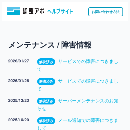
お問い合わせ方法
メンテナンス / 障害情報
2026/01/27
サービスでの障害につきまし
解決済み
て
2026/01/26
サービスでの障害につきまし
解決済み
て
2025/12/23
サーバーメンテナンスのお知
解決済み
らせ
2025/10/20
メール通知での障害につきま
解決済み
して