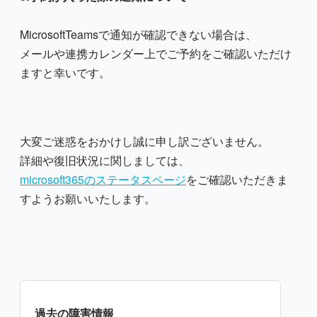
MicrosoftTeamsで通知が確認できない場合は、
メールや連携カレンダー上でご予約をご確認いただけ
ますと幸いです。
大変ご迷惑をおかけし誠に申し訳ございません。
詳細や復旧状況に関しましては、
microsoft365のステータスページ
をご確認いただきま
すようお願いいたします。
過去の障害情報