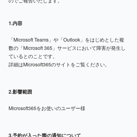
のでご報告いたします。
1.内容
「Microsoft Teams」や「Outlook」をはじめとした複
数の「Microsoft 365」サービスにおいて障害が発生し
ているとのことです。
詳細はMicrosoft365のサイトをご覧ください。
2.影響範囲
Microsoft365をお使いのユーザー様
3.予約が入った際の通知について