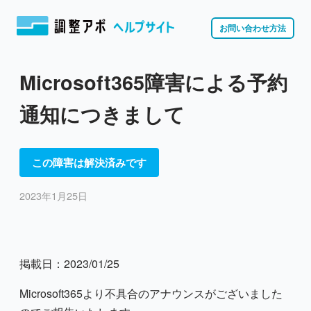
お問い合わせ方法
Microsoft365障害による予約
通知につきまして
この障害は解決済みです
2023年1月25日
掲載日：2023/01/25
Microsoft365より不具合のアナウンスがございました