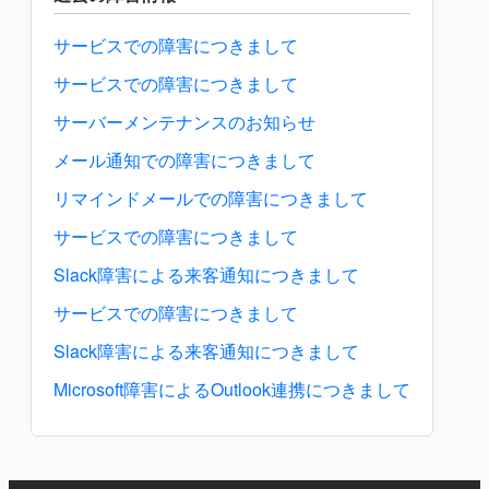
サービスでの障害につきまして
サービスでの障害につきまして
サーバーメンテナンスのお知らせ
メール通知での障害につきまして
リマインドメールでの障害につきまして
サービスでの障害につきまして
Slack障害による来客通知につきまして
サービスでの障害につきまして
Slack障害による来客通知につきまして
Microsoft障害によるOutlook連携につきまして