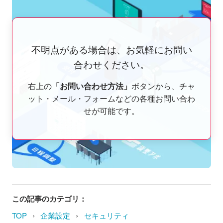
不明点がある場合は、お気軽にお問い
合わせください。
右上の
「お問い合わせ方法」
ボタンから、チャ
ット・メール・フォームなどの各種お問い合わ
せが可能です。
この記事のカテゴリ：
›
›
TOP
企業設定
セキュリティ