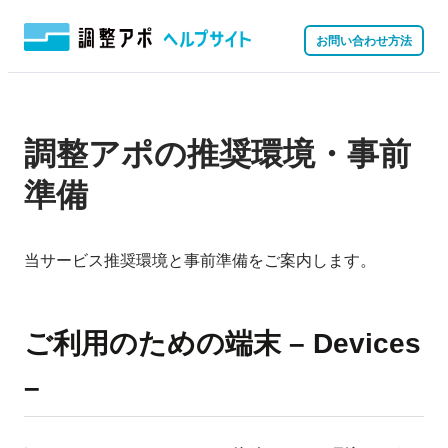
お問い合わせ方法
調整アポの推奨環境・事前
準備
当サービス推奨環境と事前準備をご案内します。
ご利用のための端末 – Devices
–