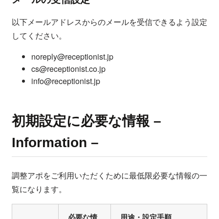
以下メールアドレスからのメールを受信できるよう設定
してください。
noreply@receptionist.jp
cs@receptionist.co.jp
info@receptionist.jp
初期設定に必要な情報 –
Information –
調整アポをご利用いただくために最低限必要な情報の一
覧になります。
必要な情
用途・設定手順