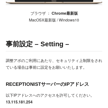
ブラウザ ：
Chrome最新版
MacOSX最新版 / Windows10
事前設定 – Setting –
調整アポのご利用にあたり、セキュリティ上制限をされ
ている場合は事前に設定をお願いいたします。
RECEPTIONISTサーバーのIPアドレス
以下IPアドレスへのアクセスを許可してください。
13.115.181.254