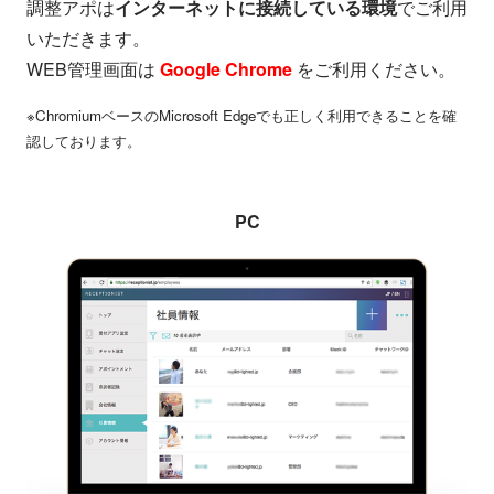
調整アポは
インターネットに接続している環境
でご利用
いただきます。
WEB管理画面は
Google Chrome
をご利用ください。
※ChromiumベースのMicrosoft Edgeでも正しく利用できることを確
認しております。
PC