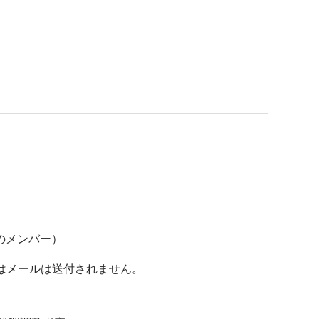
のメンバー）
はメールは送付されません。