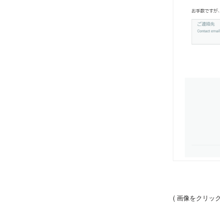
( 画像をクリッ