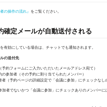
者の操作の流れ』
をご覧ください。
約確定メールが自動送付される
を有効にしている場合は、チャットでも通知されます。
ルの送付先
（予約フォームにご入力いただいたメールアドレス宛て）
約の参加者（その予約に割り当てられたメンバー）
整者（予約ページの詳細設定で「会議に参加」にチェックなし
参加者でないかつ「会議に参加」にチェックありのメンバーに