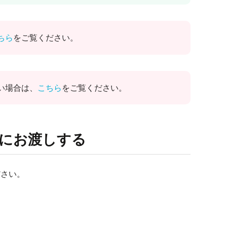
ちら
をご覧ください。
い場合は、
こちら
をご覧ください。
様にお渡しする
ださい。