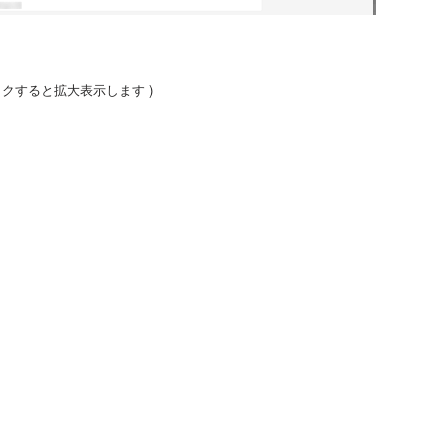
ックすると拡大表示します )