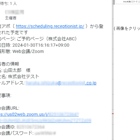
( 画像をクリ