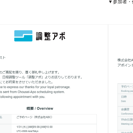
▼参加者・